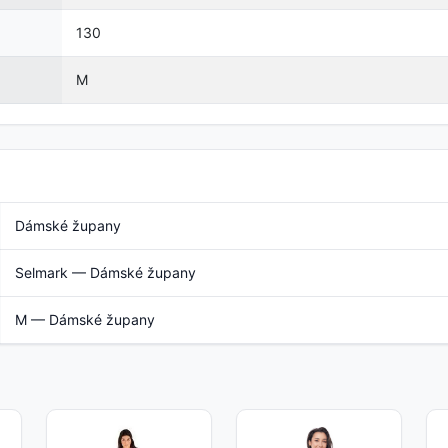
130
M
Dámské župany
Selmark — Dámské župany
M — Dámské župany