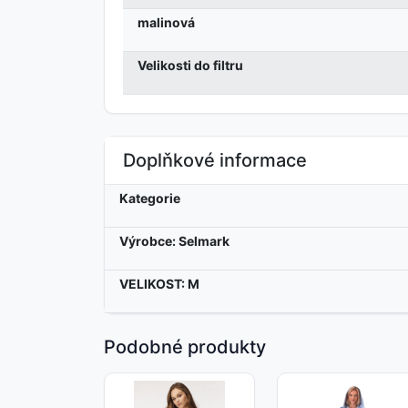
malinová
Velikosti do filtru
Doplňkové informace
Kategorie
Výrobce: Selmark
VELIKOST: M
Podobné produkty