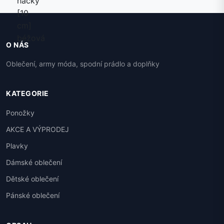
O NÁS
Oblečení, army móda, spodní prádlo a doplňky
KATEGORIE
Ponožky
AKCE A VÝPRODEJ
Plavky
Dámské oblečení
Dětské oblečení
Pánské oblečení