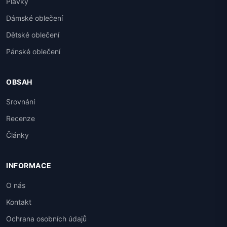
Plavky
Dámské oblečení
Dětské oblečení
Pánské oblečení
OBSAH
Srovnání
Recenze
Články
INFORMACE
O nás
Kontakt
Ochrana osobních údajů