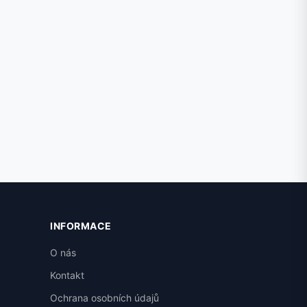
INFORMACE
O nás
Kontakt
Ochrana osobních údajů